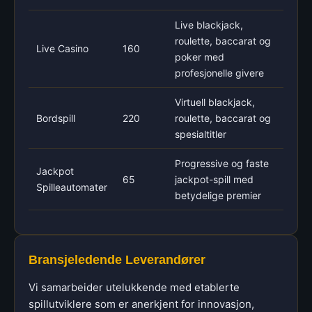
Live blackjack,
roulette, baccarat og
Live Casino
160
poker med
profesjonelle givere
Virtuell blackjack,
Bordspill
220
roulette, baccarat og
spesialtitler
Progressive og faste
Jackpot
65
jackpot-spill med
Spilleautomater
betydelige premier
Bransjeledende Leverandører
Vi samarbeider utelukkende med etablerte
spillutviklere som er anerkjent for innovasjon,