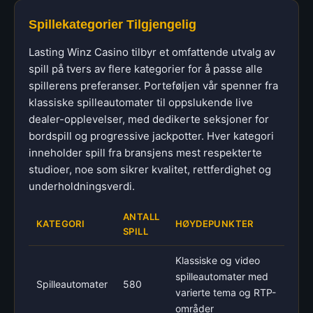
Spillekategorier Tilgjengelig
Lasting Winz Casino tilbyr et omfattende utvalg av
spill på tvers av flere kategorier for å passe alle
spillerens preferanser. Porteføljen vår spenner fra
klassiske spilleautomater til oppslukende live
dealer-opplevelser, med dedikerte seksjoner for
bordspill og progressive jackpotter. Hver kategori
inneholder spill fra bransjens mest respekterte
studioer, noe som sikrer kvalitet, rettferdighet og
underholdningsverdi.
ANTALL
KATEGORI
HØYDEPUNKTER
SPILL
Klassiske og video
spilleautomater med
Spilleautomater
580
varierte tema og RTP-
områder