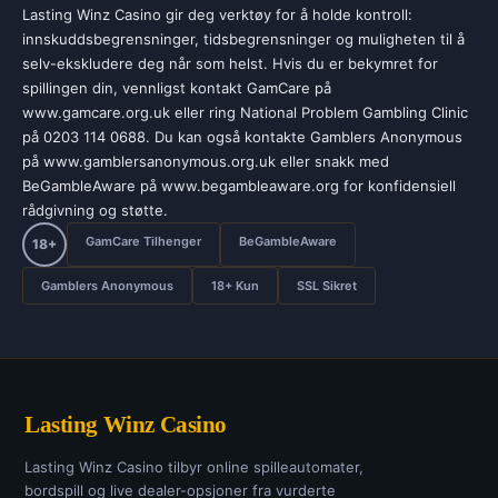
Lasting Winz Casino gir deg verktøy for å holde kontroll:
innskuddsbegrensninger, tidsbegrensninger og muligheten til å
selv-ekskludere deg når som helst. Hvis du er bekymret for
spillingen din, vennligst kontakt GamCare på
www.gamcare.org.uk eller ring National Problem Gambling Clinic
på 0203 114 0688. Du kan også kontakte Gamblers Anonymous
på www.gamblersanonymous.org.uk eller snakk med
BeGambleAware på www.begambleaware.org for konfidensiell
rådgivning og støtte.
GamCare Tilhenger
BeGambleAware
18+
Gamblers Anonymous
18+ Kun
SSL Sikret
Lasting Winz Casino
Lasting Winz Casino tilbyr online spilleautomater,
bordspill og live dealer-opsjoner fra vurderte