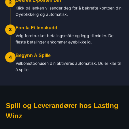
Bekreft E-posten Din
2
Klikk på lenken vi sender deg for å bekrefte kontoen din.
Øyeblikkelig og automatisk.
Foreta Et Innskudd
3
Velg foretrukket betalingsmåte og legg til midler. De
fleste betalinger ankommer øyeblikkelig.
Begynn Å Spille
4
Velkomstbonusen din aktiveres automatisk. Du er klar til
å spille.
Spill og Leverandører hos Lasting
Winz