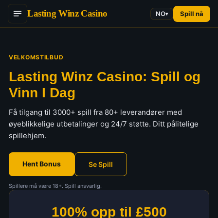
Lasting Winz Casino
NO
Spill nå
▾
VELKOMSTILBUD
Lasting Winz Casino: Spill og
Vinn I Dag
Få tilgang til 3000+ spill fra 80+ leverandører med
øyeblikkelige utbetalinger og 24/7 støtte. Ditt pålitelige
spillehjem.
Hent Bonus
Se Spill
Spillere må være 18+. Spill ansvarlig.
100% opp til £500