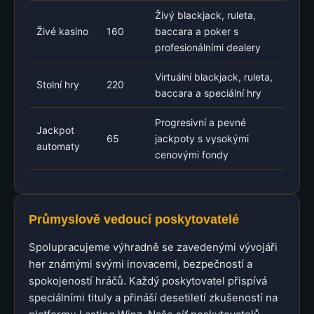
Živý blackjack, ruleta,
Živé kasino
160
baccara a poker s
profesionálními dealery
Virtuální blackjack, ruleta,
Stolní hry
220
baccara a speciální hry
Progresivní a pevné
Jackpot
65
jackpoty s vysokými
automaty
cenovými fondy
Průmyslově vedoucí poskytovatelé
Spolupracujeme výhradně se zavedenými vývojáři
her známými svými inovacemi, bezpečností a
spokojeností hráčů. Každý poskytovatel přispívá
speciálními tituly a přináší desetiletí zkušeností na