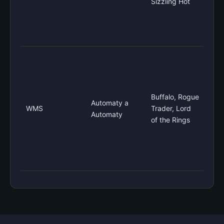
Sizzling Hot
kas
spol
mec
des
Sou
Scie
nabí
lic
Buffalo, Rogue
Automaty a
aut
WMS
Trader, Lord
Automaty
duš
of the Rings
vlas
pro
mec
více