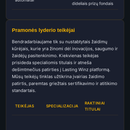
dideliais prizų fondais
Pramonės lyderio teikėjai
Bendradarbiaujame tik su nustabtytais žaidimų
kūrėjais, kurie yra žinomi dėl inovacijos, saugumo ir
žaidėjų pasitenkinimo. Kiekvienas teikėjas
prisideda specialiomis titulais ir atneša
dešimtmečius patirties į Lasting Winz platformą.
Mūsų teikėjų tinklas užtikrina įvairias žaidimo
patirtis, paremtas griežtais sertifikavimo ir atitikimo
standartais.
RAKTINIAI
KAS 
TEIKĖJAS
SPECIALIZACIJA
TITULAI
IŠSKI
Indust
pionie