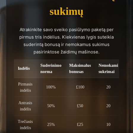
sukimų
Atrakinkite savo sveiko pasiūlymo paketą per
pirmus tris indėlius. Kiekvienas lygis suteikia
suderintą bonusą ir nemokamus sukimus
pasirinktose žaidimų mašinose.
Suderinimo
Maksimalus
Nemokami
Indėlis
norma
bonusas
sukrimai
Pirmasis
100%
£100
20
indėlis
Antrasis
50%
£50
20
indėlis
Trečiasis
25%
£25
10
indėlis