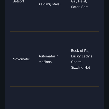
Betsoft
Girl, Heist,
žaidimų stalai
origin
Safari Sam
pasak
kurie 
stand
pasiū
Austri
su sti
Europ
Book of Ra,
pavel
Automatai ir
Lucky Lady's
Novomatic
kazin
mašinos
Charm,
vieta
Sizzling Hot
dėl p
mech
žaidi
Scien
dalis,
licenc
intele