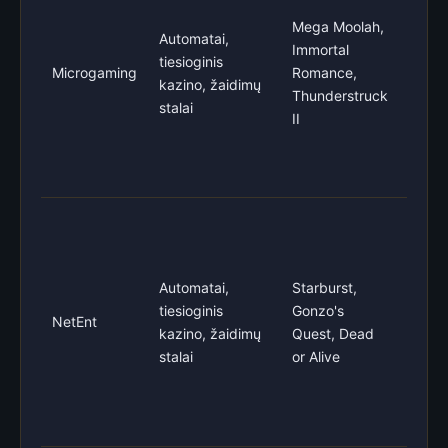
didži
Mega Moolah,
Automatai,
progr
Immortal
tiesioginis
jackpo
Microgaming
Romance,
kazino, žaidimų
išplės
Thunderstruck
stalai
tiesio
II
vaizd
nuo 1
dirban
Šved
inovat
žino
Automatai,
Starburst,
premi
tiesioginis
Gonzo's
grafik
NetEnt
kazino, žaidimų
Quest, Dead
mobil
stalai
or Alive
dizain
nuolat
žaidė
metri