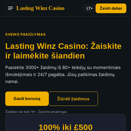
Lasting Winz Casino
LT
Žaisti dabar
▾
SVEIKO PASIŪLYMAS
Lasting Winz Casino: Žaiskite
ir laimėkite šiandien
Pasiekite 3000+ žaidimų iš 80+ teikėjų su momentiniais
išmokėjimais ir 24/7 pagalba. Jūsų patikimas žaidimų
namai.
Gauti bonusą
Žiūrėti žaidimus
Žaidėjai turi būti 18+. Žaiskite atsakingai.
100% iki £500