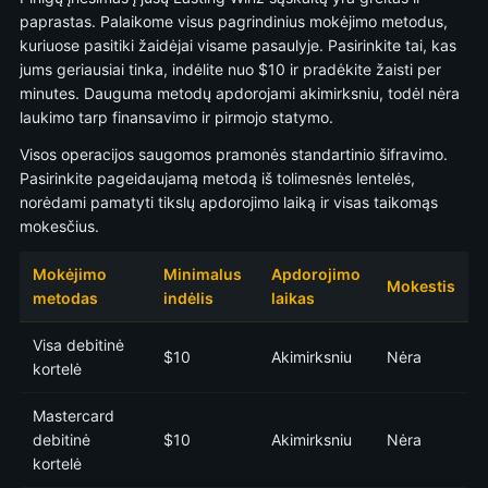
paprastas. Palaikome visus pagrindinius mokėjimo metodus,
kuriuose pasitiki žaidėjai visame pasaulyje. Pasirinkite tai, kas
jums geriausiai tinka, indėlite nuo $10 ir pradėkite žaisti per
minutes. Dauguma metodų apdorojami akimirksniu, todėl nėra
laukimo tarp finansavimo ir pirmojo statymo.
Visos operacijos saugomos pramonės standartinio šifravimo.
Pasirinkite pageidaujamą metodą iš tolimesnės lentelės,
norėdami pamatyti tikslų apdorojimo laiką ir visas taikomąs
mokesčius.
Mokėjimo
Minimalus
Apdorojimo
Mokestis
metodas
indėlis
laikas
Visa debitinė
$10
Akimirksniu
Nėra
kortelė
Mastercard
debitinė
$10
Akimirksniu
Nėra
kortelė