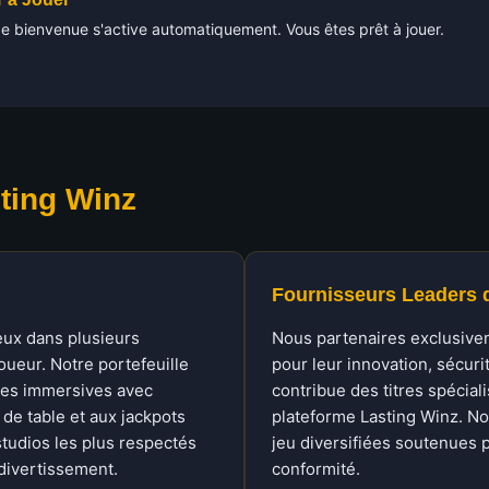
e bienvenue s'active automatiquement. Vous êtes prêt à jouer.
ting Winz
Fournisseurs Leaders d
eux dans plusieurs
Nous partenaires exclusive
ueur. Notre portefeuille
pour leur innovation, sécuri
ces immersives avec
contribue des titres spécial
 de table et aux jackpots
plateforme Lasting Winz. N
tudios les plus respectés
jeu diversifiées soutenues 
 divertissement.
conformité.