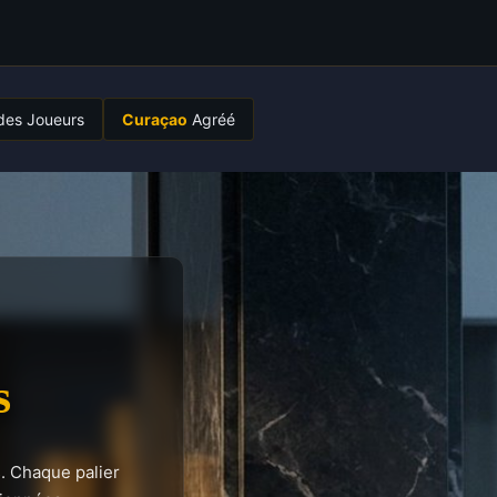
des Joueurs
Curaçao
Agréé
s
. Chaque palier