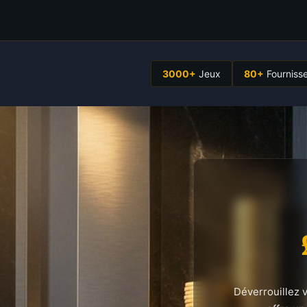
3000+
Jeux
80+
Fourniss
Déverrouillez 