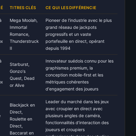
TÉ
TITRES CLÉS
CE QUI LES DIFFÉRENCIE
à
Mega Moolah,
Pioneer de l'industrie avec le plus
Immortal
grand réseau de jackpots
Romance,
progressifs et un vaste
ux
Thunderstruck
portefeuille en direct, opérant
II
depuis 1994
à
Innovateur suédois connu pour les
Starburst,
graphismes premium, la
Gonzo's
conception mobile-first et les
Quest, Dead
ux
métriques cohérentes
or Alive
d'engagement des joueurs
Leader du marché dans les jeux
Blackjack en
avec croupier en direct avec
Direct,
e
plusieurs angles de caméra,
Roulette en
fonctionnalités d'interaction des
Direct,
joueurs et croupiers
Baccarat en