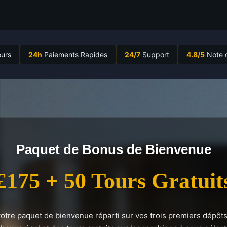
eurs
24h
Paiements Rapides
24/7
Support
4.8/5
Note 
Paquet de Bonus de Bienvenue
£175 + 50 Tours Gratuit
votre paquet de bienvenue réparti sur vos trois premiers dépôts