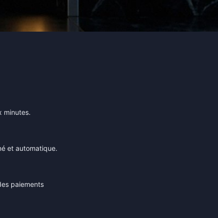
x minutes.
né et automatique.
 des paiements