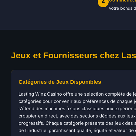
4
Votre bonus d
Jeux et Fournisseurs chez Las
Catégories de Jeux Disponibles
Lasting Winz Casino offre une sélection complète de j
catégories pour convenir aux préférences de chaque jo
s'étend des machines à sous classiques aux expérien
croupier en direct, avec des sections dédiées aux jeux
progressifs. Chaque catégorie présente des jeux des s
de l'industrie, garantissant qualité, équité et valeur de