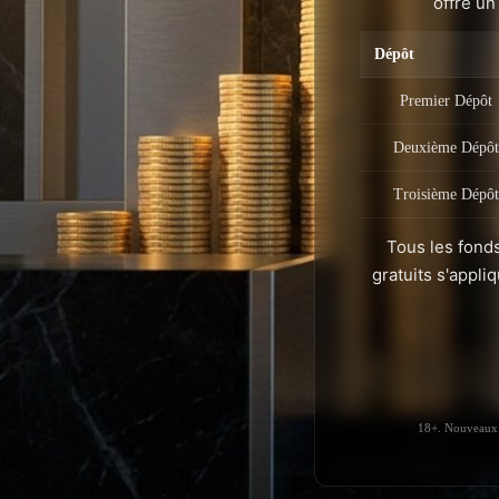
offre un
Dépôt
Premier Dépôt
Deuxième Dépôt
Troisième Dépôt
Tous les fond
gratuits s'appli
18+. Nouveaux j