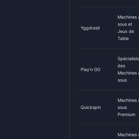
Machines 
sous et
Yggdrasil
Jeux de
Table
Spécialist
des
Play'n GO
Machines 
sous
Machines 
Quickspin
sous
Premium
Machines 