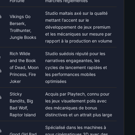
Fortune
marchés réglementés
Studio maltais axé sur la qualité
à
Vikings Go
mettant l'accent sur le
Berserk,
développement de jeux premium
Trollhunter,
et les mécaniques sur mesure par
Jungle Books
rapport à la production en volume
Rich Wilde
Studio suédois réputé pour les
e
and the Book
narratives engageantes, les
of Dead, Moon
cycles de lancement rapides et
à
Princess, Fire
les performances mobiles
Joker
optimisées
Sticky
Acquis par Playtech, connu pour
à
Bandits, Big
les jeux visuellement polis avec
Bad Wolf,
des mécaniques de bonus
Raptor Island
distinctives et un attrait plus large
Spécialisé dans les machines à
à
Good Girl Bad
sous cinématiques 3D avec des