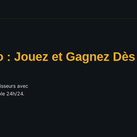
o : Jouez et Gagnez Dès
isseurs avec
ble 24h/24.