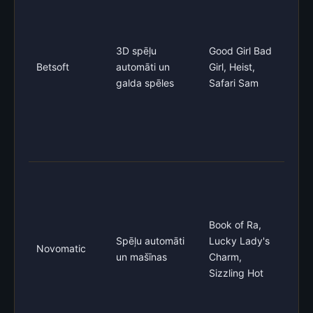
kine
3D s
auto
3D spēļu
Good Girl Bad
piev
Betsoft
automāti un
Girl, Heist,
anim
galda spēles
Safari Sam
oriģ
stās
atšķ
stan
pied
Austr
pieg
spēc
Book of Ra,
mant
Spēļu automāti
Lucky Lady's
zeme
Novomatic
un mašīnas
Charm,
kazi
Sizzling Hot
pazī
uzti
mehā