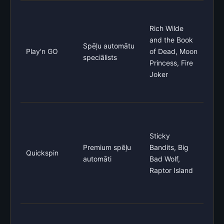
Zvie
kas 
Rich Wilde
par 
and the Book
Spēļu automātu
spēļ
Play'n GO
of Dead, Moon
speciālists
ātri 
Princess, Fire
cikl
Joker
opti
veik
Play
iegā
Sticky
pazī
Premium spēļu
Bandits, Big
poļu
Quickspin
automāti
Bad Wolf,
atšķ
Raptor Island
bon
mehā
plat
Spec