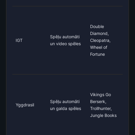
Nozī
amer
Double
pieg
Diamond,
ikon
Spēļu automāti
IGT
Cleopatra,
zeme
un video spēles
Wheel of
spēļ
Fortune
un k
veik
regu
Kval
foku
Vikings Go
studi
Spēļu automāti
Berserk,
uzsv
Yggdrasil
un galda spēles
Trollhunter,
spēļ
Jungle Books
spec
mehā
apjo