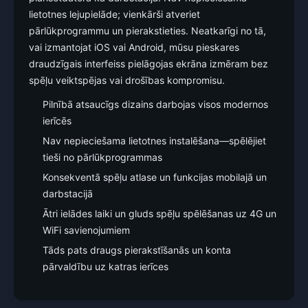
lietotnes lejupielāde; vienkārši atveriet
pārlūkprogrammu un pierakstieties. Neatkarīgi no tā,
vai izmantojat iOS vai Android, mūsu pieskares
draudzīgais interfeiss pielāgojas ekrāna izmēram bez
spēļu veiktspējas vai drošības kompromisu.
Pilnībā atsaucīgs dizains darbojas visos modernos
ierīcēs
Nav nepieciešama lietotnes instalēšana—spēlējiet
tieši no pārlūkprogrammas
Konsekventā spēļu atlase un funkcijas mobilajā un
darbstacijā
Ātri ielādes laiki un gluds spēļu spēlēšanas uz 4G un
WiFi savienojumiem
Tāds pats draugs pierakstīšanās un konta
pārvaldību uz katras ierīces