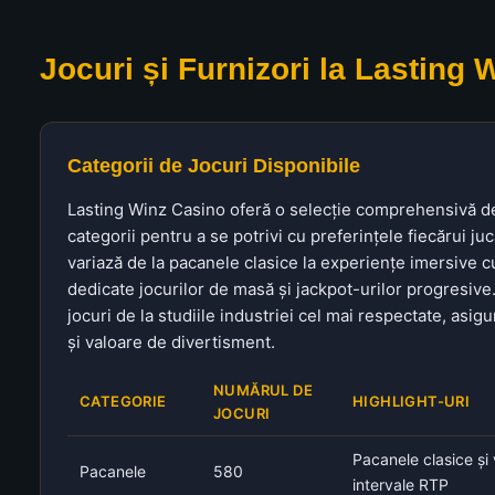
Jocuri și Furnizori la Lasting 
Categorii de Jocuri Disponibile
Lasting Winz Casino oferă o selecție comprehensivă de
categorii pentru a se potrivi cu preferințele fiecărui juc
variază de la pacanele clasice la experiențe imersive cu
dedicate jocurilor de masă și jackpot-urilor progresive
jocuri de la studiile industriei cel mai respectate, asig
și valoare de divertisment.
NUMĂRUL DE
CATEGORIE
HIGHLIGHT-URI
JOCURI
Pacanele clasice și 
Pacanele
580
intervale RTP