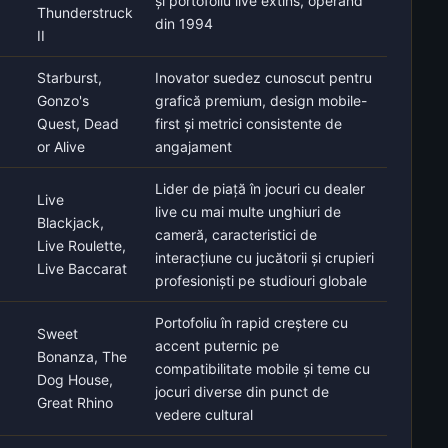
și portofoliu live extins, operând
Thunderstruck
din 1994
II
Starburst,
Inovator suedez cunoscut pentru
Gonzo's
grafică premium, design mobile-
Quest, Dead
first și metrici consistente de
or Alive
angajament
Lider de piață în jocuri cu dealer
Live
live cu mai multe unghiuri de
Blackjack,
cameră, caracteristici de
Live Roulette,
interacțiune cu jucătorii și crupieri
Live Baccarat
profesioniști pe studiouri globale
Portofoliu în rapid creștere cu
Sweet
accent puternic pe
Bonanza, The
compatibilitate mobile și teme cu
Dog House,
jocuri diverse din punct de
Great Rhino
vedere cultural