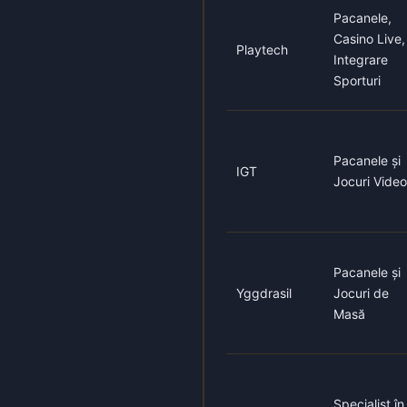
Pacanele,
Casino Live,
Playtech
Integrare
Sporturi
Pacanele și
IGT
Jocuri Video
Pacanele și
Yggdrasil
Jocuri de
Masă
Specialist în