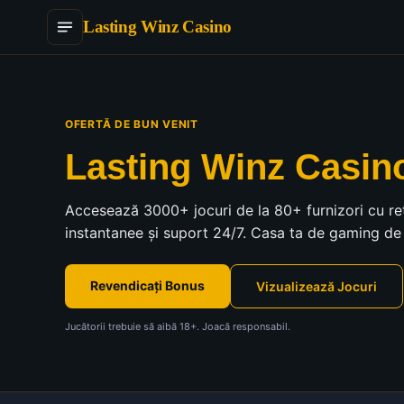
Lasting Winz Casino
OFERTĂ DE BUN VENIT
Lasting Winz Casino
Accesează 3000+ jocuri de la 80+ furnizori cu re
instantanee și suport 24/7. Casa ta de gaming de
Revendicați Bonus
Vizualizează Jocuri
Jucătorii trebuie să aibă 18+. Joacă responsabil.