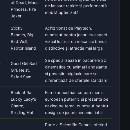
of Dead, Moon
de lansare rapide și performanță
Princess, Fire
mobilă optimizată
Joker
Sticky
Achiziționat de Playtech,
Bandits, Big
cunoscut pentru jocuri cu aspect
Bad Wolf,
vizual lustruit cu mecanici bonus
Raptor Island
distinctive și atracție mai largă
Se specializează în pacanele 3D
D
Good Girl Bad
cinematice cu animații angajante
Girl, Heist,
și povestiri originale care se
Safari Sam
diferențiază de ofertele standard
Book of Ra,
Furnizor austriac cu patrimoniu
Lucky Lady's
european puternic și prezență pe
Charm,
cazino pe teren, cunoscut pentru
Sizzling Hot
design de jocuri mecanic fiabil
Parte a Scientific Games, oferind