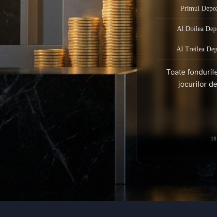
Primul Depoz
Al Doilea Dep
Al Treilea Dep
Toate fondurile
jocurilor d
18+