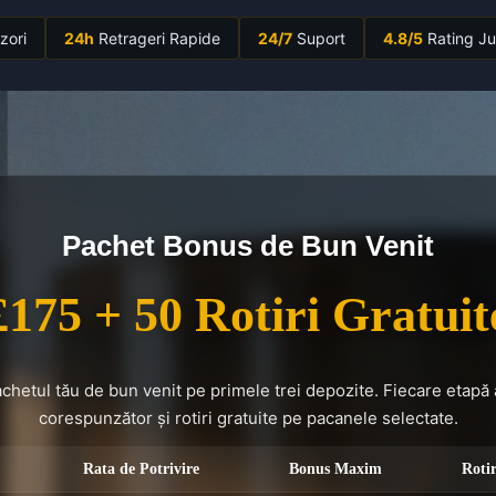
zori
24h
Retrageri Rapide
24/7
Suport
4.8/5
Rating Ju
Pachet Bonus de Bun Venit
£175 + 50 Rotiri Gratuit
hetul tău de bun venit pe primele trei depozite. Fiecare etap
corespunzător și rotiri gratuite pe pacanele selectate.
Rata de Potrivire
Bonus Maxim
Rotir