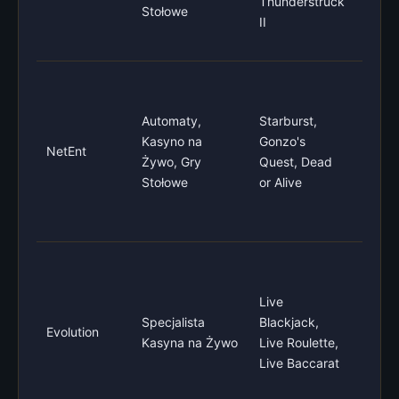
Thunderstruck
obsze
Stołowe
II
na ży
od 19
Szwed
znany
Automaty,
Starburst,
grafik
Kasyno na
Gonzo's
mobile
NetEnt
Żywo, Gry
Quest, Dead
kons
Stołowe
or Alive
wska
zaan
gracz
Lider
z kru
Live
z wie
Specjalista
Blackjack,
kamer
Evolution
Kasyna na Żywo
Live Roulette,
intera
Live Baccarat
profe
kroup