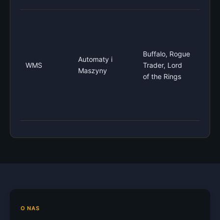
Część
Games
autom
Buffalo, Rogue
licen
Automaty i
WMS
Trader, Lord
własn
Maszyny
of the Rings
intele
spra
mecha
wielu
O NAS