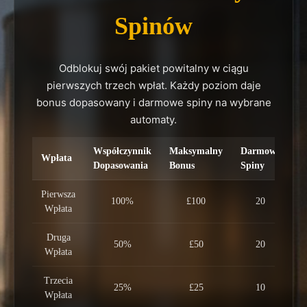
Spinów
Odblokuj swój pakiet powitalny w ciągu
pierwszych trzech wpłat. Każdy poziom daje
bonus dopasowany i darmowe spiny na wybrane
automaty.
Współczynnik
Maksymalny
Darmowe
Wpłata
Dopasowania
Bonus
Spiny
Pierwsza
100%
£100
20
Wpłata
Druga
50%
£50
20
Wpłata
Trzecia
25%
£25
10
Wpłata