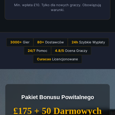
Min. wpłata £10. Tylko dla nowych graczy. Obowiązują
warunki.
3000+
Gier
80+
Dostawców
24h
Szybkie Wypłaty
24/7
Pomoc
4.8/5
Ocena Graczy
Curacao
Licencjonowane
Pakiet Bonusu Powitalnego
£175 + 50 Darmowych