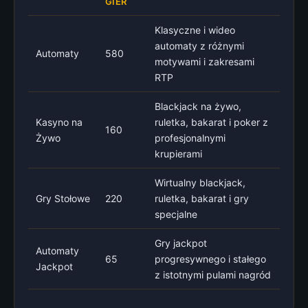
GIER
Klasyczne i wideo
automaty z różnymi
Automaty
580
motywami i zakresami
RTP
Blackjack na żywo,
Kasyno na
ruletka, bakarat i poker z
160
Żywo
profesjonalnymi
krupierami
Wirtualny blackjack,
Gry Stołowe
220
ruletka, bakarat i gry
specjalne
Gry jackpot
Automaty
65
progresywnego i stałego
Jackpot
z istotnymi pulami nagród