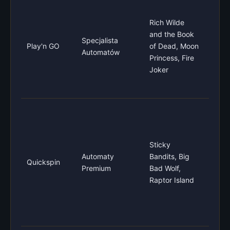
Szwed
reno
Rich Wilde
angaż
and the Book
Specjalista
narrac
Play'n GO
of Dead, Moon
Automatów
szybk
Princess, Fire
wydan
Joker
zopty
wydaj
Przej
Playt
wizua
Sticky
wypo
Automaty
Bandits, Big
gier z
Quickspin
Premium
Bad Wolf,
chara
Raptor Island
bonu
mecha
szers
atrak