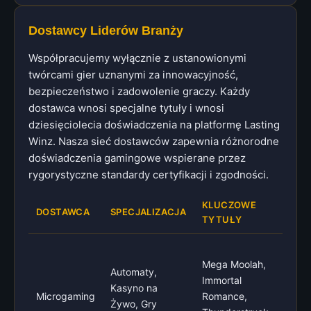
Dostawcy Liderów Branży
Współpracujemy wyłącznie z ustanowionymi
twórcami gier uznanymi za innowacyjność,
bezpieczeństwo i zadowolenie graczy. Każdy
dostawca wnosi specjalne tytuły i wnosi
dziesięciolecia doświadczenia na platformę Lasting
Winz. Nasza sieć dostawców zapewnia różnorodne
doświadczenia gamingowe wspierane przez
rygorystyczne standardy certyfikacji i zgodności.
KLUCZOWE
DOSTAWCA
SPECJALIZACJA
CO I
TYTUŁY
Pioni
Mega Moolah,
najwi
Automaty,
Immortal
jackp
Kasyno na
Microgaming
Romance,
progr
Żywo, Gry