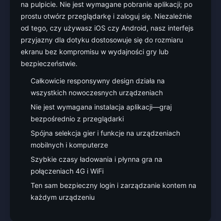
na pulpicie. Nie jest wymagane pobranie aplikacji; po
prostu otwórz przeglądarkę i zaloguj się. Niezależnie
od tego, czy używasz iOS czy Android, nasz interfejs
przyjazny dla dotyku dostosowuje się do rozmiaru
ekranu bez kompromisu w wydajności gry lub
bezpieczeństwie.
Całkowicie responsywny design działa na
wszystkich nowoczesnych urządzeniach
Nie jest wymagana instalacja aplikacji—graj
bezpośrednio z przeglądarki
Spójna selekcja gier i funkcje na urządzeniach
mobilnych i komputerze
Szybkie czasy ładowania i płynna gra na
połączeniach 4G i WiFi
Ten sam bezpieczny login i zarządzanie kontem na
każdym urządzeniu