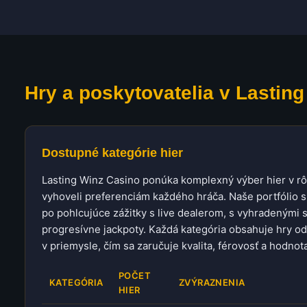
Hry a poskytovatelia v Lastin
Dostupné kategórie hier
Lasting Winz Casino ponúka komplexný výber hier v rô
vyhoveli preferenciám každého hráča. Naše portfólio s
po pohlcujúce zážitky s live dealerom, s vyhradenými s
progresívne jackpoty. Každá kategória obsahuje hry od
v priemysle, čím sa zaručuje kvalita, férovosť a hodnot
POČET
KATEGÓRIA
ZVÝRAZNENIA
HIER