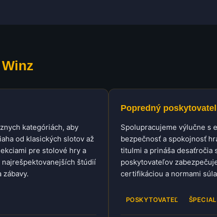
g Winz
Popredný poskytovatel
znych kategóriách, aby
Spolupracujeme výlučne s e
iaha od klasických slotov až
bezpečnosť a spokojnosť hrá
ekciami pre stolové hry a
titulmi a prináša desaťročia
 najrešpektovanejších štúdií
poskytovateľov zabezpečuje
a zábavy.
certifikáciou a normami súl
POSKYTOVATEĽ
ŠPECIAL