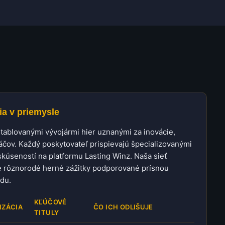
ia v priemysle
tablovanými vývojármi hier uznanými za inovácie,
čov. Každý poskytovateľ prispievajú špecializovanými
 skúseností na platformu Lasting Winz. Naša sieť
 rôznorodé herné zážitky podporované prísnou
adu.
KĽÚČOVÉ
IZÁCIA
ČO ICH ODLIŠUJE
TITULY