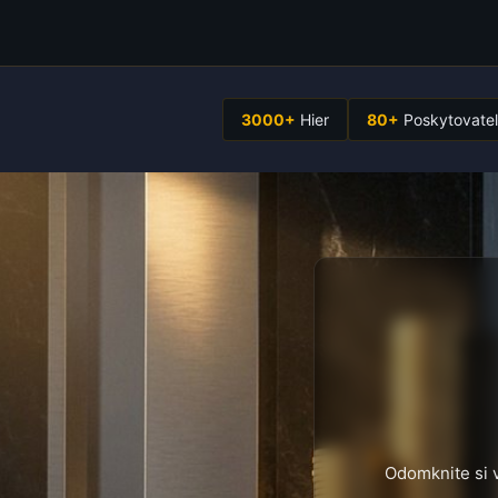
3000+
Hier
80+
Poskytovate
Odomknite si v