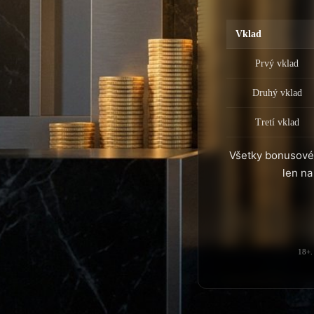
Vklad
Prvý vklad
Druhý vklad
Tretí vklad
Všetky bonusové 
len na
18+.