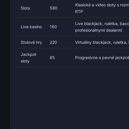
Klasické a video sloty s ro
Sloty
580
RTP
Live blackjack, ruletka, bac
Live kasíno
160
profesionálnymi dealermi
Stolové hry
220
Virtuálny blackjack, ruletka,
Jackpot
65
Progresívne a pevné jackpot
sloty