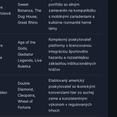
Sweet
portfólio so silným
ve
Bonanza, The
zameraním na kompatibilitu
Stolové
Dog House,
s mobilnými zariadeniami a
Great Rhino
kultúrne rozmanité herné
témy
Komplexný poskytovateľ
Age of the
ve
platformy s licencovanou
Gods,
integráciou športového
Gladiator
ia
hazardu a rozsiahlejšou
Legends, Live
základňou inštitucionálnych
Ruletka
hráčov
Etablovaný americký
Double
poskytovateľ so ikonickými
Diamond,
video
konverziami hier zo suchej
Cleopatra,
zeme a konzistentným
Wheel of
výkonom v regulovaných
Fortune
trhoch