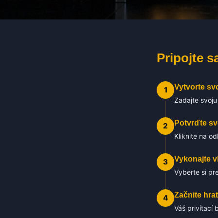
Pripojte s
Vytvorte sv
1
Zadajte svoju
Potvrďte sv
2
Kliknite na o
Vykonajte v
3
Vyberte si pr
Začnite hra
4
Váš privítací 